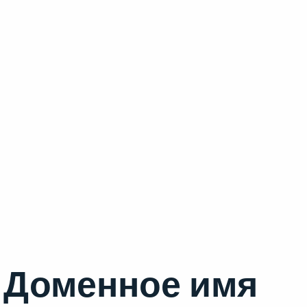
Доменное имя