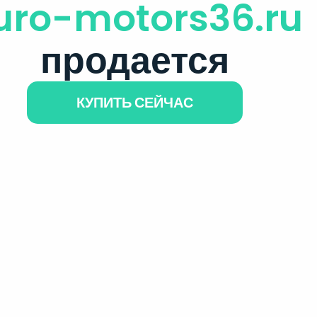
uro-motors36.ru
продается
КУПИТЬ СЕЙЧАС